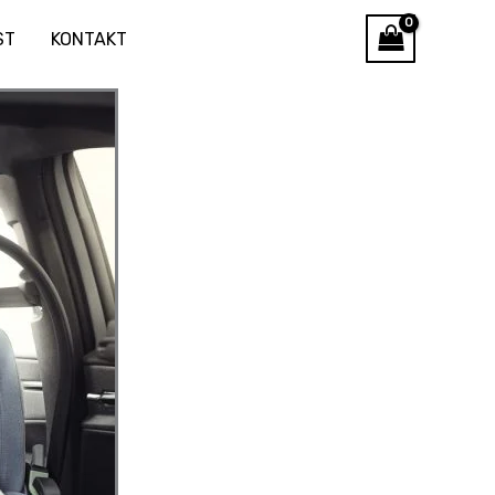
ST
KONTAKT