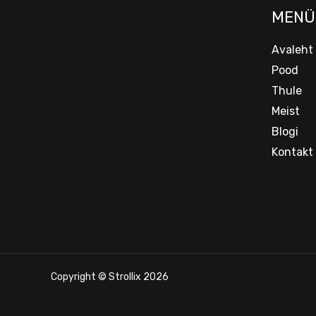
MENÜ
Avaleht
Pood
Thule
Meist
Blogi
Kontakt
Copyright © Strollix 2026