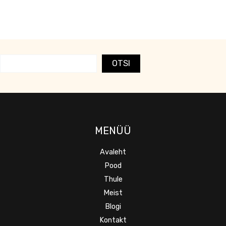
OTSI
MENÜÜ
Avaleht
Pood
Thule
Meist
Blogi
Kontakt