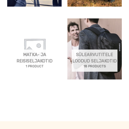
MATKA- JA
SÜLEARVUTITELE
REISISELJAKOTID
LOODUD SELJAKOTID
1 PRODUCT
18 PRODUCTS