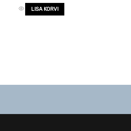
LISA KORVI