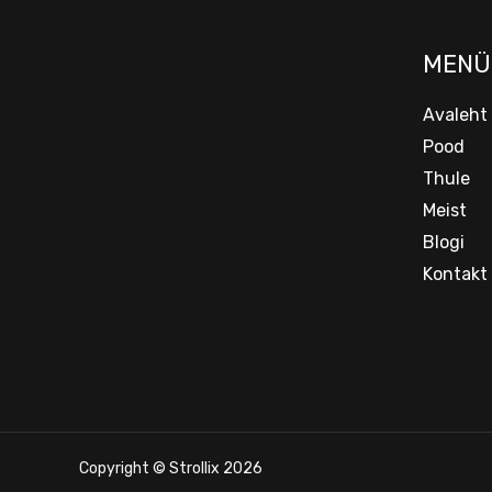
MENÜ
Avaleht
Pood
Thule
Meist
Blogi
Kontakt
Copyright © Strollix 2026