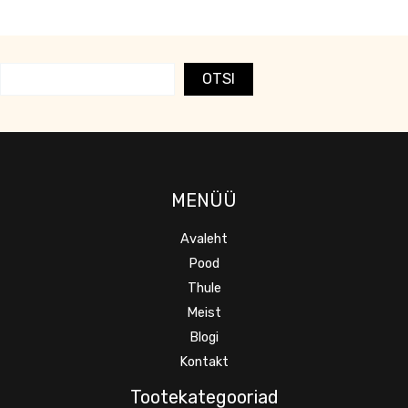
OTSI
MENÜÜ
Avaleht
Pood
Thule
Meist
Blogi
Kontakt
Tootekategooriad