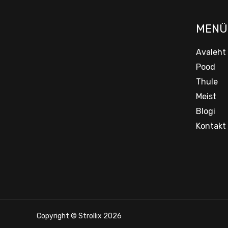
MENÜ
Avaleht
Pood
Thule
Meist
Blogi
Kontakt
Copyright © Strollix 2026