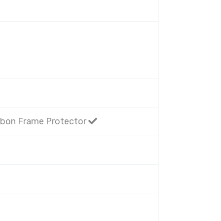
rbon Frame Protector