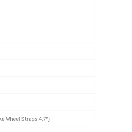
ke Wheel Straps 4.7″)