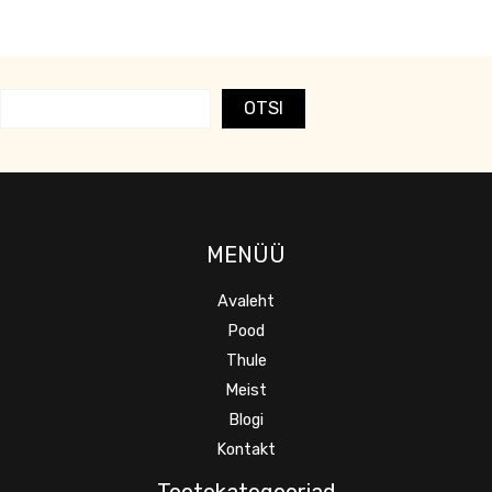
OTSI
MENÜÜ
Avaleht
Pood
Thule
Meist
Blogi
Kontakt