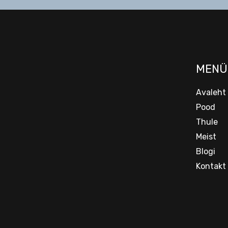
MENÜ
Avaleht
Pood
Thule
Meist
Blogi
Kontakt