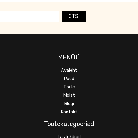
OTSI
MENÜÜ
Avaleht
Pood
Thule
Meist
Blogi
Kontakt
Tootekategooriad
Lastekärud