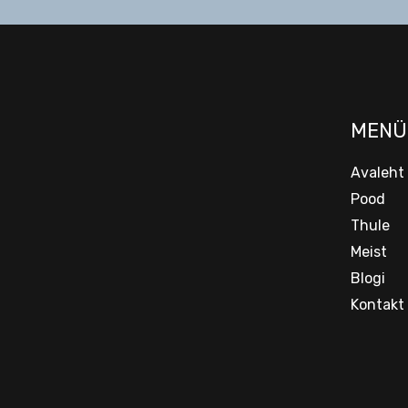
MENÜ
Avaleht
Pood
Thule
Meist
Blogi
Kontakt