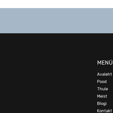
MENÜ
Avaleht
Pood
Thule
Meist
Blogi
Kontakt