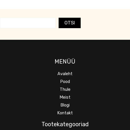
OTSI
MENÜÜ
Avaleht
Pood
Thule
Meist
Blogi
Kontakt
Tootekategooriad