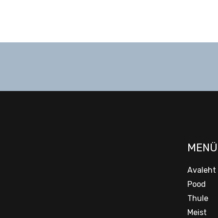
MENÜ
Avaleht
Pood
Thule
Meist