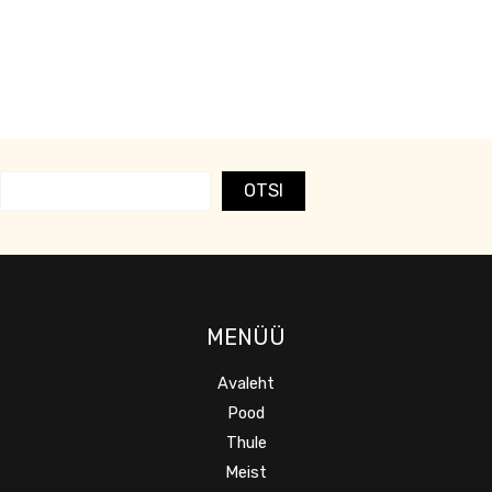
OTSI
MENÜÜ
Avaleht
Pood
Thule
Meist