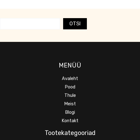
OTSI
MENÜÜ
Avaleht
Pood
Thule
Meist
Blogi
Kontakt
Tootekategooriad