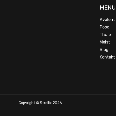
MENÜ
Avaleht
Pood
Thule
Meist
Blogi
Kontakt
Copyright © Strollix 2026