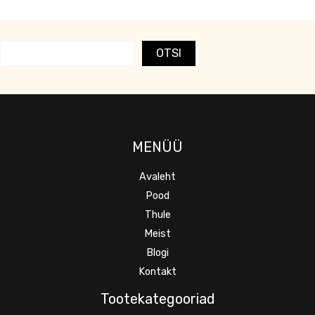
OTSI
MENÜÜ
Avaleht
Pood
Thule
Meist
Blogi
Kontakt
Tootekategooriad