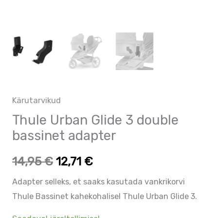
Kärutarvikud
Thule Urban Glide 3 double
bassinet adapter
14,95
€
12,71
€
Adapter selleks, et saaks kasutada vankrikorvi
Thule Bassinet kahekohalisel Thule Urban Glide 3.