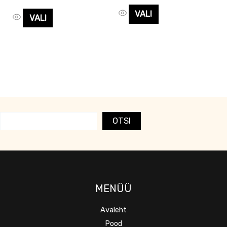
VALI
VALI
OTSI
MENÜÜ
Avaleht
Pood