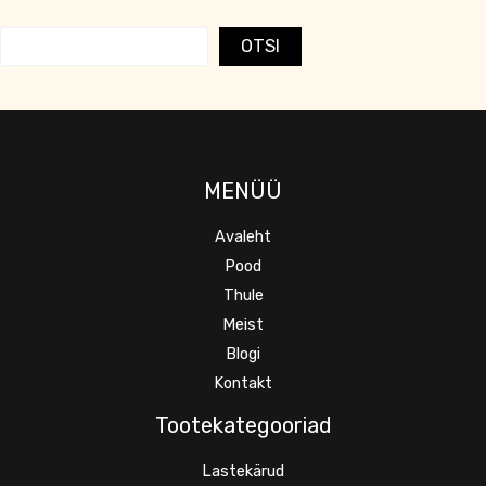
OTSI
MENÜÜ
Avaleht
Pood
Thule
Meist
Blogi
Kontakt
Tootekategooriad
Lastekärud